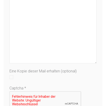
Eine Kopie dieser Mail erhalten
(optional)
Captcha
*