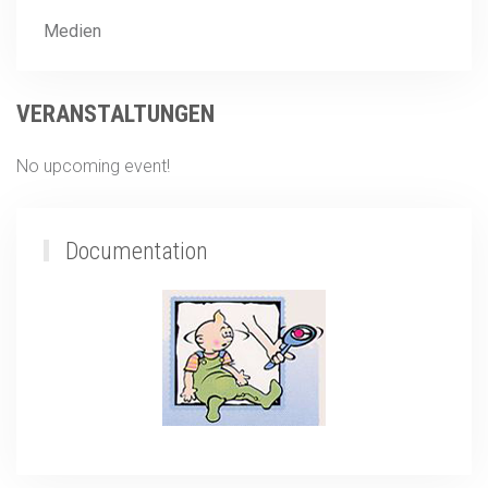
Medien
VERANSTALTUNGEN
No upcoming event!
Documentation