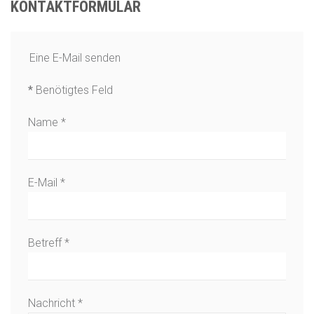
KONTAKTFORMULAR
Eine E-Mail senden
*
Benötigtes Feld
Name
*
E-Mail
*
Betreff
*
Nachricht
*