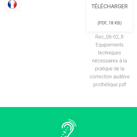
TÉLÉCHARGER
(
PDF,
18 KB
)
Rec_06-02_fr
Equipements
techniques
nécessaires à la
pratique de la
correction auditive
prothétique.pdf