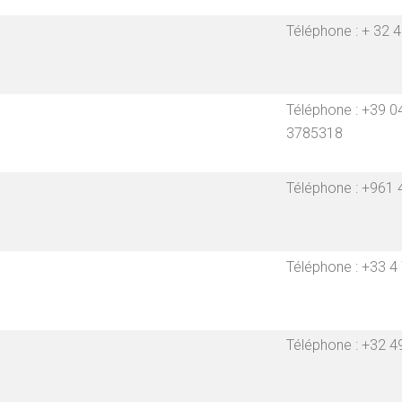
Téléphone : + 32 
Téléphone : +39 0
3785318
Téléphone : +961 
Téléphone : +33 
Téléphone : +32 