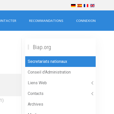
ONTACTER
RECOMMANDATIONS
CONNEXION
Biap.org
Secretariats nationaux
Conseil d'Administration
Liens Web
Contacts
1)
Archives