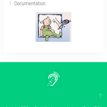
Documentation