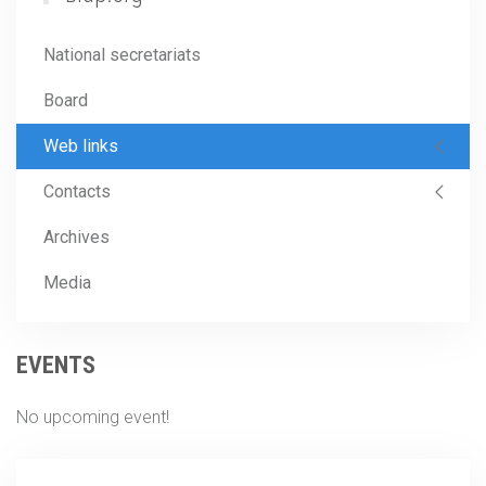
National secretariats
Board
Web links
Contacts
Archives
Media
EVENTS
No upcoming event!